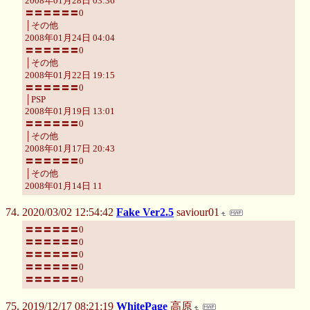
2008年01月28日 03:36
〓〓〓〓〓〓0
│その他
2008年01月24日 04:04
〓〓〓〓〓〓0
│その他
2008年01月22日 19:15
〓〓〓〓〓〓0
│PSP
2008年01月19日 13:01
〓〓〓〓〓〓0
│その他
2008年01月17日 20:43
〓〓〓〓〓〓0
│その他
2008年01月14日 11
2020/03/02 12:54:42
Fake Ver2.5
saviour01
〓〓〓〓〓〓0
〓〓〓〓〓〓0
〓〓〓〓〓〓0
〓〓〓〓〓〓0
〓〓〓〓〓〓0
2019/12/17 08:21:19
WhitePage
高原