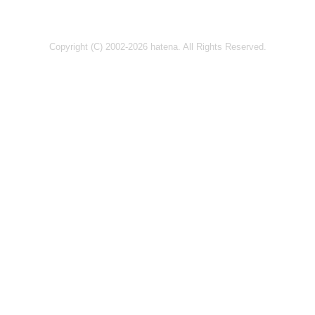
Copyright (C) 2002-2026 hatena. All Rights Reserved.