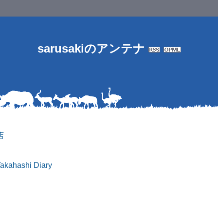
sarusakiのアンテナ
店
Takahashi Diary