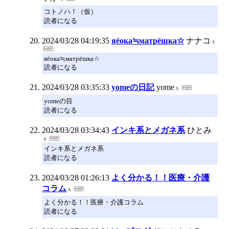
コトノハ！（仮）
読者になる
2024/03/28 04:19:35
яёока≒матрёшка☆
ナナコ
яёока≒матрёшка☆
読者になる
2024/03/28 03:35:33
yomeの日記
yome
yomeの目
読者になる
2024/03/28 03:34:43
インキ系とメガネ系
ひとみ
インキ系とメガネ系
読者になる
2024/03/28 01:26:13
よく分かる！！医療・介護
コラム
よく分かる！！医療・介護コラム
読者になる