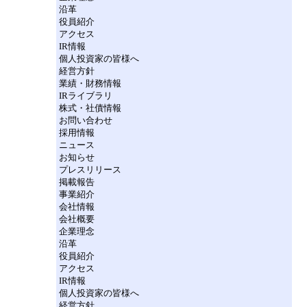
沿革
役員紹介
アクセス
IR情報
個人投資家の皆様へ
経営方針
業績・財務情報
IRライブラリ
株式・社債情報
お問い合わせ
採用情報
ニュース
お知らせ
プレスリリース
掲載報告
事業紹介
会社情報
会社概要
企業理念
沿革
役員紹介
アクセス
IR情報
個人投資家の皆様へ
経営方針