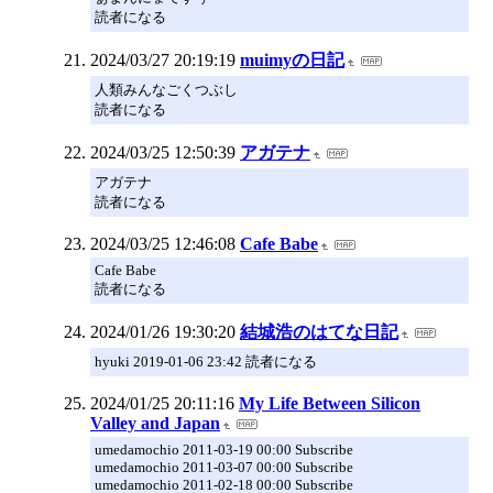
読者になる
2024/03/27 20:19:19
muimyの日記
人類みんなごくつぶし
読者になる
2024/03/25 12:50:39
アガテナ
アガテナ
読者になる
2024/03/25 12:46:08
Cafe Babe
Cafe Babe
読者になる
2024/01/26 19:30:20
結城浩のはてな日記
hyuki 2019-01-06 23:42 読者になる
2024/01/25 20:11:16
My Life Between Silicon
Valley and Japan
umedamochio 2011-03-19 00:00 Subscribe
umedamochio 2011-03-07 00:00 Subscribe
umedamochio 2011-02-18 00:00 Subscribe