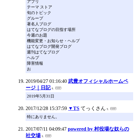
アプリ
テーマ ストア
旬のトピック
グループ
著名人ブログ
はてなブログの目指す場所
今週のお題
機能変更・お知らせ・ヘルプ
はてなブログ開発ブログ
週刊はてなブログ
ヘルプ
障害情報
お
2019/04/27 01:16:40
武豊オフィシャルホームペ
ージ｜日記
2019年5月31日
2017/12/28 15:37:59
▼TS
てっくさん
特にありません。
2017/07/11 04:09:47
powered by 村役場な奴らの
社交場