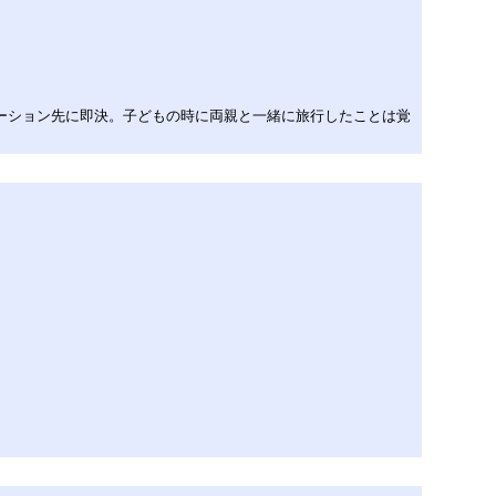
ケーション先に即決。子どもの時に両親と一緒に旅行したことは覚