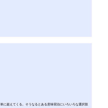
簡単に超えてくる。そうなるとある意味宿泊にいろいろな選択肢