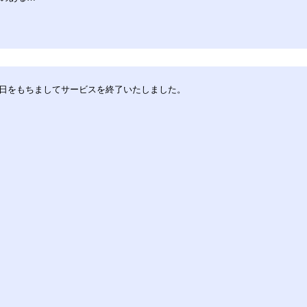
30日をもちましてサービスを終了いたしました。