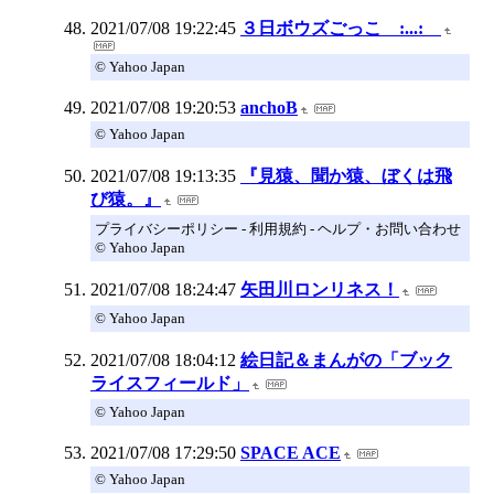
2021/07/08 19:22:45
３日ボウズごっこ :...:
© Yahoo Japan
2021/07/08 19:20:53
anchoB
© Yahoo Japan
2021/07/08 19:13:35
『見猿、聞か猿、ぼくは飛
び猿。』
プライバシーポリシー - 利用規約 - ヘルプ・お問い合わせ
© Yahoo Japan
2021/07/08 18:24:47
矢田川ロンリネス！
© Yahoo Japan
2021/07/08 18:04:12
絵日記＆まんがの「ブック
ライスフィールド」
© Yahoo Japan
2021/07/08 17:29:50
SPACE ACE
© Yahoo Japan