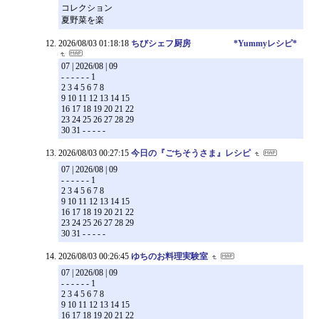
コレクション
夏野菜を楽
2026/08/03 01:18:18
ちびシェフ厨房 *Yummyレシピ*
07 | 2026/08 | 09
- - - - - - 1
2 3 4 5 6 7 8
9 10 11 12 13 14 15
16 17 18 19 20 21 22
23 24 25 26 27 28 29
30 31 - - - - -
2026/08/03 00:27:15
今日の『ごちそうさま』レシピ
07 | 2026/08 | 09
- - - - - - 1
2 3 4 5 6 7 8
9 10 11 12 13 14 15
16 17 18 19 20 21 22
23 24 25 26 27 28 29
30 31 - - - - -
2026/08/03 00:26:45
ゆちのお料理実験室
07 | 2026/08 | 09
- - - - - - 1
2 3 4 5 6 7 8
9 10 11 12 13 14 15
16 17 18 19 20 21 22