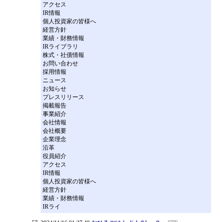
アクセス
IR情報
個人投資家の皆様へ
経営方針
業績・財務情報
IRライブラリ
株式・社債情報
お問い合わせ
採用情報
ニュース
お知らせ
プレスリリース
掲載報告
事業紹介
会社情報
会社概要
企業理念
沿革
役員紹介
アクセス
IR情報
個人投資家の皆様へ
経営方針
業績・財務情報
IRライ