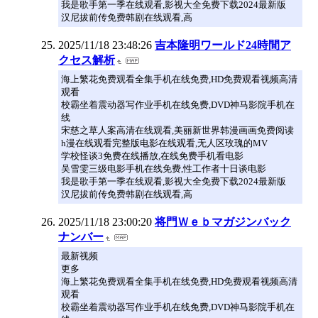
我是歌手第一季在线观看,影视大全免费下载2024最新版
汉尼拔前传免费韩剧在线观看,高
2025/11/18 23:48:26
吉本隆明ワールド24時間ア
クセス解析
海上繁花免费观看全集手机在线免费,HD免费观看视频高清
观看
校霸坐着震动器写作业手机在线免费,DVD神马影院手机在
线
宋慈之草人案高清在线观看,美丽新世界韩漫画画免费阅读
h漫在线观看完整版电影在线观看,无人区玫瑰的MV
学校怪谈3免费在线播放,在线免费手机看电影
吴雪雯三级电影手机在线免费,性工作者十日谈电影
我是歌手第一季在线观看,影视大全免费下载2024最新版
汉尼拔前传免费韩剧在线观看,高
2025/11/18 23:00:20
将門Ｗｅｂマガジンバック
ナンバー
最新视频
更多
海上繁花免费观看全集手机在线免费,HD免费观看视频高清
观看
校霸坐着震动器写作业手机在线免费,DVD神马影院手机在