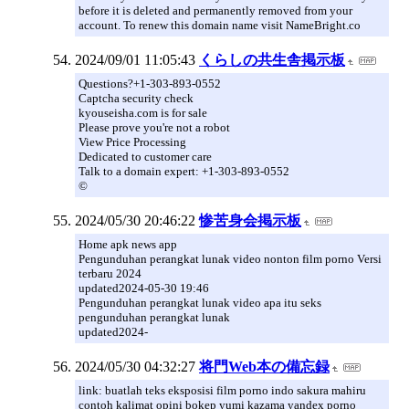
before it is deleted and permanently removed from your
account. To renew this domain name visit NameBright.co
2024/09/01 11:05:43
くらしの共生舎掲示板
Questions?+1-303-893-0552
Captcha security check
kyouseisha.com is for sale
Please prove you're not a robot
View Price Processing
Dedicated to customer care
Talk to a domain expert: +1-303-893-0552
©
2024/05/30 20:46:22
惨苦身会掲示板
Home apk news app
Pengunduhan perangkat lunak video nonton film porno Versi
terbaru 2024
updated2024-05-30 19:46
Pengunduhan perangkat lunak video apa itu seks
pengunduhan perangkat lunak
updated2024-
2024/05/30 04:32:27
将門Web本の備忘録
link: buatlah teks eksposisi film porno indo sakura mahiru
contoh kalimat opini bokep yumi kazama yandex porno