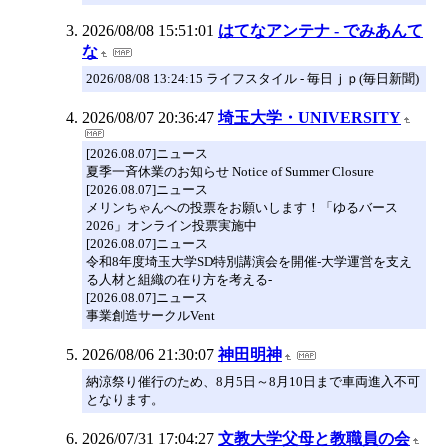
2026/08/08 15:51:01
はてなアンテナ - でみあんて
な
2026/08/08 13:24:15 ライフスタイル - 毎日ｊｐ(毎日新聞)
2026/08/07 20:36:47
埼玉大学・UNIVERSITY
[2026.08.07]ニュース
夏季一斉休業のお知らせ Notice of Summer Closure
[2026.08.07]ニュース
メリンちゃんへの投票をお願いします！「ゆるバース
2026」オンライン投票実施中
[2026.08.07]ニュース
令和8年度埼玉大学SD特別講演会を開催-大学運営を支え
る人材と組織の在り方を考える‐
[2026.08.07]ニュース
事業創造サークルVent
2026/08/06 21:30:07
神田明神
納涼祭り催行のため、8月5日～8月10日まで車両進入不可
となります。
2026/07/31 17:04:27
文教大学父母と教職員の会