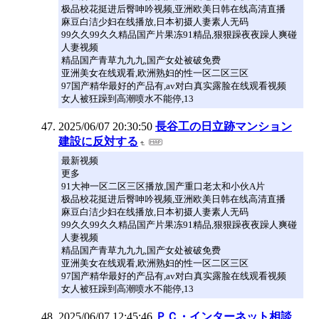
极品校花挺进后臀呻吟视频,亚洲欧美日韩在线高清直播
麻豆白洁少妇在线播放,日本初摄人妻素人无码
99久久99久久精品国产片果冻91精品,狠狠躁夜夜躁人爽碰
人妻视频
精品国产青草九九九,国产女处被破免费
亚洲美女在线观看,欧洲熟妇的性一区二区三区
97国产精华最好的产品有,av对白真实露脸在线观看视频
女人被狂躁到高潮喷水不能停,13
2025/06/07 20:30:50
長谷工の日立跡マンション
建設に反対する
最新视频
更多
91大神一区二区三区播放,国产重口老太和小伙A片
极品校花挺进后臀呻吟视频,亚洲欧美日韩在线高清直播
麻豆白洁少妇在线播放,日本初摄人妻素人无码
99久久99久久精品国产片果冻91精品,狠狠躁夜夜躁人爽碰
人妻视频
精品国产青草九九九,国产女处被破免费
亚洲美女在线观看,欧洲熟妇的性一区二区三区
97国产精华最好的产品有,av对白真实露脸在线观看视频
女人被狂躁到高潮喷水不能停,13
2025/06/07 12:45:46
ＰＣ・インターネット相談