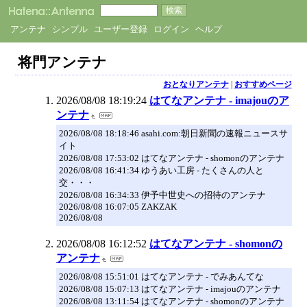
アンテナ
シンプル
ユーザー登録
ログイン
ヘルプ
将門アンテナ
おとなりアンテナ
|
おすすめページ
2026/08/08 18:19:24
はてなアンテナ - imajouのア
ンテナ
2026/08/08 18:18:46 asahi.com:朝日新聞の速報ニュースサ
イト
2026/08/08 17:53:02 はてなアンテナ - shomonのアンテナ
2026/08/08 16:41:34 ゆうあい工房 - たくさんの人と
交・・・
2026/08/08 16:34:33 伊予中世史への招待のアンテナ
2026/08/08 16:07:05 ZAKZAK
2026/08/08
2026/08/08 16:12:52
はてなアンテナ - shomonの
アンテナ
2026/08/08 15:51:01 はてなアンテナ - でみあんてな
2026/08/08 15:07:13 はてなアンテナ - imajouのアンテナ
2026/08/08 13:11:54 はてなアンテナ - shomonのアンテナ