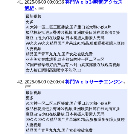
2025/06/09 09:03:36
将門Ｗｅｂ24時間アクセス
解析
最新视频
更多
91大神一区二区三区播放,国产重口老太和小伙A片
极品校花挺进后臀呻吟视频,亚洲欧美日韩在线高清直播
麻豆白洁少妇在线播放,日本初摄人妻素人无码
99久久99久久精品国产片果冻91精品,狠狠躁夜夜躁人爽碰
人妻视频
精品国产青草九九九,国产女处被破免费
亚洲美女在线观看,欧洲熟妇的性一区二区三区
97国产精华最好的产品有,av对白真实露脸在线观看视频
女人被狂躁到高潮喷水不能停,13
2025/06/09 02:00:04
将門Ｗｅｂサーチエンジン
最新视频
更多
91大神一区二区三区播放,国产重口老太和小伙A片
极品校花挺进后臀呻吟视频,亚洲欧美日韩在线高清直播
麻豆白洁少妇在线播放,日本初摄人妻素人无码
99久久99久久精品国产片果冻91精品,狠狠躁夜夜躁人爽碰
人妻视频
精品国产青草九九九,国产女处被破免费