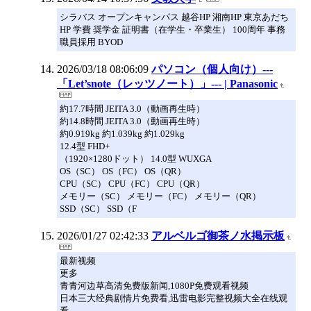
シラバス オープンキャンパス 越谷HP 湘南HP 東京あだち
HP 学費 奨学金 証明書（在学生・卒業生） 100周年 事務
職員採用 BYOD
2026/03/18 08:06:09
パソコン（個人向け）---
「Let’snote（レッツノート）」--- | Panasonic
約17.7時間 JEITA 3.0（動画再生時）
約14.8時間 JEITA 3.0（動画再生時）
約0.919kg 約1.039kg 約1.029kg
12.4型 FHD+
（1920×1280ドット） 14.0型 WUXGA
OS（SC） OS（FC） OS（QR）
CPU（SC） CPU（FC） CPU（QR）
メモリー（SC） メモリー（FC） メモリー（QR）
SSD（SC） SSD（F
2026/01/27 02:42:33
アルベルゴ御茶ノ水掲示板
最新视频
更多
青青河边草高清免费版新闻,1080P免费观看视频
日本三大经典剧情片免费看,迅雷电影完整视频大全在线观
看