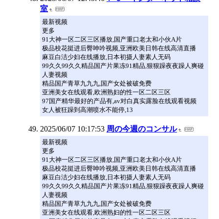
室
最新视频
更多
91大神一区二区三区播放,国产重口老太和小伙A片
极品校花挺进后臀呻吟视频,亚洲欧美日韩在线高清直播
麻豆白洁少妇在线播放,日本初摄人妻素人无码
99久久99久久精品国产片果冻91精品,狠狠躁夜夜躁人爽碰
人妻视频
精品国产青草九九九,国产女处被破免费
亚洲美女在线观看,欧洲熟妇的性一区二区三区
97国产精华最好的产品有,av对白真实露脸在线观看视频
女人被狂躁到高潮喷水不能停,13
2025/06/07 10:17:53
周の今週のコンサル
最新视频
更多
91大神一区二区三区播放,国产重口老太和小伙A片
极品校花挺进后臀呻吟视频,亚洲欧美日韩在线高清直播
麻豆白洁少妇在线播放,日本初摄人妻素人无码
99久久99久久精品国产片果冻91精品,狠狠躁夜夜躁人爽碰
人妻视频
精品国产青草九九九,国产女处被破免费
亚洲美女在线观看,欧洲熟妇的性一区二区三区