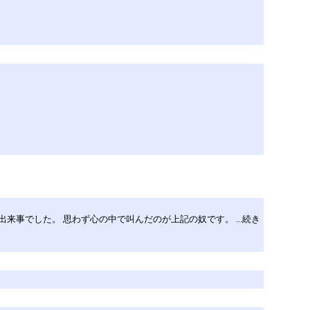
事でした。 思わず心の中で叫んだのが上記の奴です。 ...続き