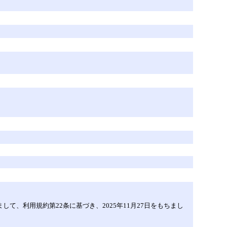
きまして、利用規約第22条に基づき、2025年11月27日をもちまし