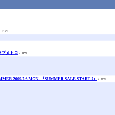
都クラブメトロ
ER 2009.7.6.MON. 『SUMMER SALE START!!』