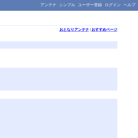
アンテナ
シンプル
ユーザー登録
ログイン
ヘルプ
おとなりアンテナ
|
おすすめページ