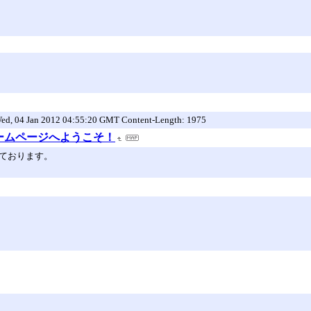
 Wed, 04 Jan 2012 04:55:20 GMT Content-Length: 1975
ホームページへようこそ！
移動しております。