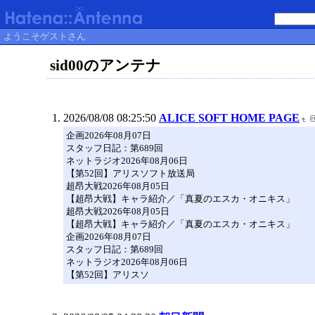
ようこそゲストさん
sid00のアンテナ
2026/08/08 08:25:50
ALICE SOFT HOME PAGE
企画2026年08月07日
スタッフ日記：第689回
ネットラジオ2026年08月06日
【第52回】アリスソフト放送局
超昂大戦2026年08月05日
【超昂大戦】キャラ紹介／「真夏のエスカ・オニキス」
超昂大戦2026年08月05日
【超昂大戦】キャラ紹介／「真夏のエスカ・オニキス」
企画2026年08月07日
スタッフ日記：第689回
ネットラジオ2026年08月06日
【第52回】アリスソ