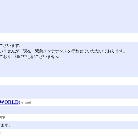
ございます。
いませんが、現在、緊急メンテナンスを行わせていただいております。
ており、誠に申し訳ございません。
 WORLD)
飛びます。