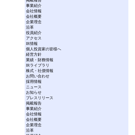
掲載報告
事業紹介
会社情報
会社概要
企業理念
沿革
役員紹介
アクセス
IR情報
個人投資家の皆様へ
経営方針
業績・財務情報
IRライブラリ
株式・社債情報
お問い合わせ
採用情報
ニュース
お知らせ
プレスリリース
掲載報告
事業紹介
会社情報
会社概要
企業理念
沿革