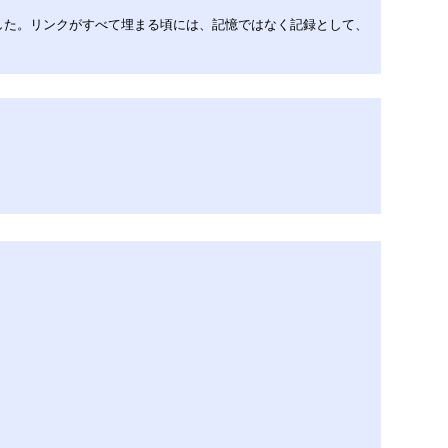
した。リンクがすべて埋まる頃には、記憶ではなく記録として、