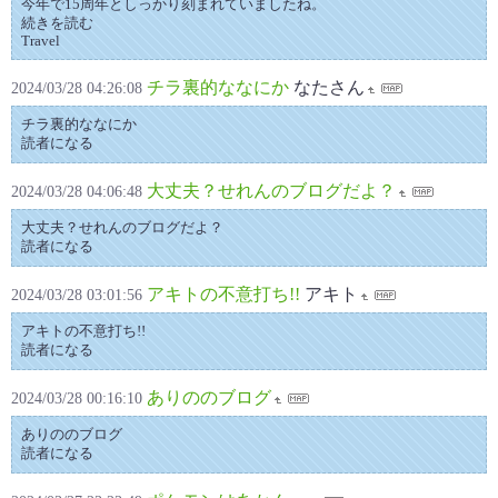
今年で15周年としっかり刻まれていましたね。
続きを読む
Travel
チラ裏的ななにか
なたさん
2024/03/28 04:26:08
チラ裏的ななにか
読者になる
大丈夫？せれんのブログだよ？
2024/03/28 04:06:48
大丈夫？せれんのブログだよ？
読者になる
アキトの不意打ち!!
アキト
2024/03/28 03:01:56
アキトの不意打ち!!
読者になる
ありののブログ
2024/03/28 00:16:10
ありののブログ
読者になる