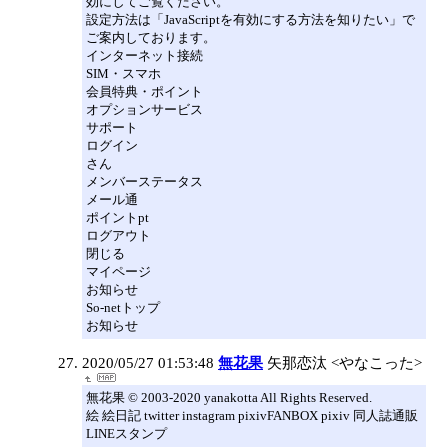
効にしてご覧ください。
設定方法は「JavaScriptを有効にする方法を知りたい」で
ご案内しております。
インターネット接続
SIM・スマホ
会員特典・ポイント
オプションサービス
サポート
ログイン
さん
メンバーステータス
メール通
ポイントpt
ログアウト
閉じる
マイページ
お知らせ
So-netトップ
お知らせ
2020/05/27 01:53:48
無花果
矢那恋汰 <やなこった>
無花果 © 2003-2020 yanakotta All Rights Reserved.
絵 絵日記 twitter instagram pixivFANBOX pixiv 同人誌通販
LINEスタンプ