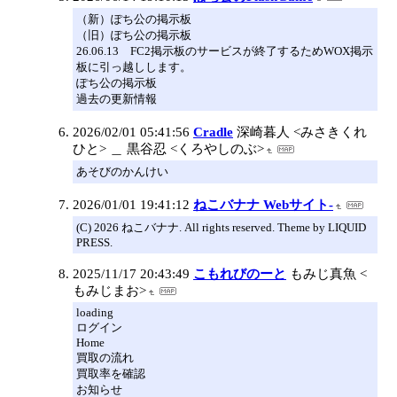
（新）ぽち公の掲示板
（旧）ぽち公の掲示板
26.06.13 FC2掲示板のサービスが終了するためWOX掲示
板に引っ越しします。
ぽち公の掲示板
過去の更新情報
2026/02/01 05:41:56
Cradle
深崎暮人 <みさきくれ
ひと> ＿ 黒谷忍 <くろやしのぶ>
あそびのかんけい
2026/01/01 19:41:12
ねこバナナ Webサイト-
(C) 2026 ねこバナナ. All rights reserved. Theme by LIQUID
PRESS.
2025/11/17 20:43:49
こもれびのーと
もみじ真魚 <
もみじまお>
loading
ログイン
Home
買取の流れ
買取率を確認
お知らせ