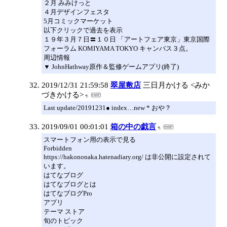
２月 みみけっと
４月デザインフェスタ
5月コミックマーケット
以下クリックで過去を表示
１９年３月７日〓１０日 「アートフェア東京」東京国際
フォーラム KOMIYAMA TOKYO キャンバス３点。
周辺情報
▼ JohnHathway原作＆監修ゲームアプリ(終了)
2019/12/31 21:59:58
翠屋敷店
三日月かける <みか
づきかける>
Last update/20191231● index…new * おや？
2019/09/01 00:01:01
箱の中の戯言
スマートフォン用の表示で見る
Forbidden
https://hakononaka.hatenadiary.org/ は非公開に設定されて
います。
はてなブログ
はてなブログとは
はてなブログPro
アプリ
テーマ ストア
旬のトピック