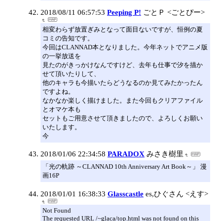
2018/08/11 06:57:53
Peeping P!
ごとＰ <ごとぴー>
相変わらず放置ぎみとなって面目ないですが、恒例の夏
コミの告知です。
今回はCLANNAD本となりました。今年ネットでアニメ版
の一挙放送を
見たのがきっかけなんですけど、去年も仕事で汐を描か
せて頂いたりして、
他のキャラも今描いたらどうなるのか見てみたかったん
ですよね。
なかなか楽しく描けました。また今回もクリアファイル
とオマケ本も
セットもご用意させて頂きましたので、よろしくお願い
いたします。
今
2018/01/06 22:34:58
PARADOX
みさき樹里
「光の軌跡 ～CLANNAD 10th Anniversary Art Book～」 漫
画16P
2018/01/01 16:38:33
Glasscastle
es,ひぐさん <えす>
Not Found
The requested URL /~glaca/top.html was not found on this