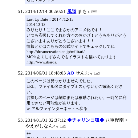
2014/12/14 00:50:51
風道
まも
Last Up Date：201４/12/13
2014 12 13
みりたり！ここでまさかのアニメ化です！
いつも応援してくれた方々のおかげ！どうもありがとう
ございますありがとうございます！！
情報とかはこちらの公式サイトでチェックしてね
http://dreamcreation.co.jp/militari/
MC☆あくしずさんでもイラストを描いております
http://www.ikaros.
2014/06/01 18:48:03
AO
せんむ
このページは見つかりませんでした。
URL、ファイル名にタイプミスがないかご確認くださ
い。
お探しのページは削除または移動されたか、一時的に利
用できない可能性があります。
≫ アルファインターネットへ戻る
2014/01/01 02:37:12
◆チャリンコ狐◆
八重樫南 <
やえがしなん>
++