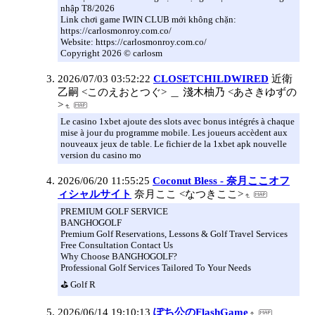
nhập T8/2026
Link chơi game IWIN CLUB mới không chặn:
https://carlosmonroy.com.co/
Website: https://carlosmonroy.com.co/
Copyright 2026 © carlosm
2026/07/03 03:52:22
CLOSETCHILDWIRED
近衛
乙嗣 <このえおとつぐ> ＿ 淺木柚乃 <あさきゆずの
>
Le casino 1xbet ajoute des slots avec bonus intégrés à chaque
mise à jour du programme mobile. Les joueurs accèdent aux
nouveaux jeux de table. Le fichier de la 1xbet apk nouvelle
version du casino mo
2026/06/20 11:55:25
Coconut Bless - 奈月ここオフ
ィシャルサイト
奈月ここ <なつきここ>
PREMIUM GOLF SERVICE
BANGHOGOLF
Premium Golf Reservations, Lessons & Golf Travel Services
Free Consultation Contact Us
Why Choose BANGHOGOLF?
Professional Golf Services Tailored To Your Needs
⛳ Golf R
2026/06/14 19:10:13
ぽち公のFlashGame