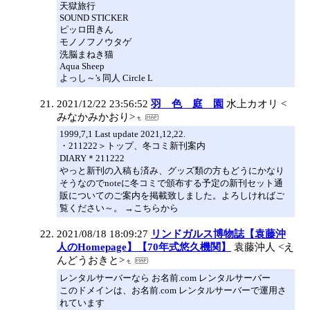
天獄旅行
SOUND STICKER
ピッロ田きん
モノノフノウタゲ
洗脳まねき猫
Aqua Sheep
よっし～'s 同人 Circle L
2021/12/22 23:56:52
羽 色 庭 園
水上カオリ <
みなかみかおり>
1999,7,1 Last update 2021,12,22.
・211222＞トップ、冬コミ新刊案内
DIARY＊211222
やっと新刊の入稿も済み、グッズ類の方もどうにかなり
そうなのでnoteに冬コミで頒布する予定の新刊セット通
販についてのご案内を掲載致しました。よろしければご
覧ください～。 →こちらから
2021/08/18 18:09:27
リンドガルス博物誌【袁藤沖
人のHomepage】【70年式悠久機関】
袁藤沖人 <え
んどうおきと>
レンタルサーバーなら お名前.com レンタルサーバー
このドメインは、お名前.com レンタルサーバーで運用さ
れています