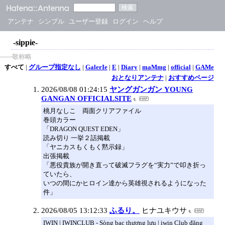
アンテナ
シンプル
ユーザー登録
ログイン
ヘルプ
-sippie-
------敬称略
すべて
|
グループ指定なし
|
GalerIe
|
E
|
Diary
|
maMmg
|
official
|
GAMe
おとなりアンテナ
|
おすすめページ
2026/08/08 01:24:15
ヤングガンガン YOUNG
GANGAN OFFICIALSITE
桃月なしこ 両面クリアファイル
巻頭カラー
「DRAGON QUEST EDEN」
読み切り 一挙２話掲載
「ヤニカスもくもく黙示録」
出張掲載
「悪役貴族が開き直って破滅フラグを“実力”で叩き折っ
ていたら、
いつの間にかヒロイン達から英雄視されるようになった
件」
2026/08/05 13:12:33
ふるり。
ヒナユキウサ
IWIN | IWINCLUB - Sòng bạc thượng lưu | iwin Club đăng