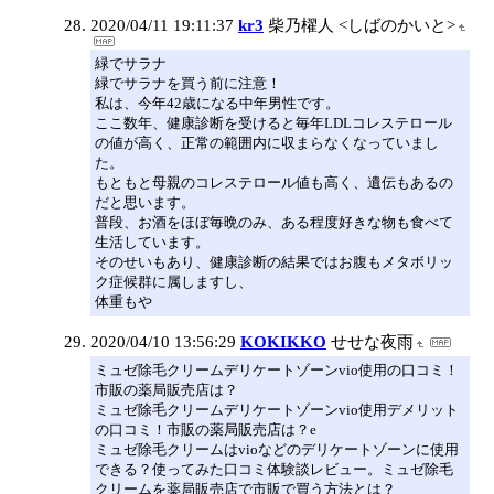
2020/04/11 19:11:37
kr3
柴乃櫂人 <しばのかいと>
緑でサラナ
緑でサラナを買う前に注意！
私は、今年42歳になる中年男性です。
ここ数年、健康診断を受けると毎年LDLコレステロール
の値が高く、正常の範囲内に収まらなくなっていまし
た。
もともと母親のコレステロール値も高く、遺伝もあるの
だと思います。
普段、お酒をほぼ毎晩のみ、ある程度好きな物も食べて
生活しています。
そのせいもあり、健康診断の結果ではお腹もメタボリッ
ク症候群に属しますし、
体重もや
2020/04/10 13:56:29
KOKIKKO
せせな夜雨
ミュゼ除毛クリームデリケートゾーンvio使用の口コミ！
市販の薬局販売店は？
ミュゼ除毛クリームデリケートゾーンvio使用デメリット
の口コミ！市販の薬局販売店は？e
ミュゼ除毛クリームはvioなどのデリケートゾーンに使用
できる？使ってみた口コミ体験談レビュー。ミュゼ除毛
クリームを薬局販売店で市販で買う方法とは？