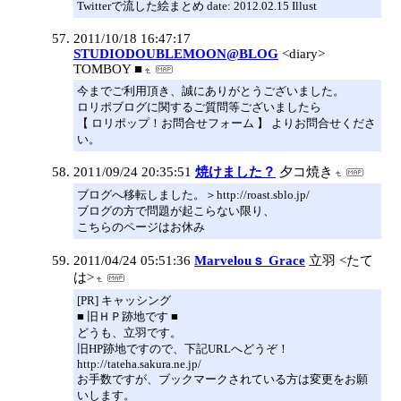
Twitterで流した絵まとめ date: 2012.02.15 Illust
2011/10/18 16:47:17
STUDIODOUBLEMOON@BLOG
<diary>
TOMBOY ■
今までご利用頂き、誠にありがとうございました。
ロリポブログに関するご質問等ございましたら
【 ロリポップ！お問合せフォーム 】 よりお問合せくださ
い。
2011/09/24 20:35:51
焼けました？
夕コ焼き
ブログへ移転しました。＞http://roast.sblo.jp/
ブログの方で問題が起こらない限り、
こちらのページはお休み
2011/04/24 05:51:36
Marvelouｓ Grace
立羽 <たて
は>
[PR] キャッシング
■ 旧ＨＰ跡地です ■
どうも、立羽です。
旧HP跡地ですので、下記URLへどうぞ！
http://tateha.sakura.ne.jp/
お手数ですが、ブックマークされている方は変更をお願
いします。