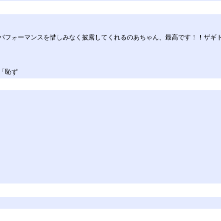
パフォーマンスを惜しみなく披露してくれるのあちゃん、最高です！！ザギ
「恥ず