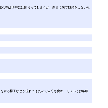
。主な寺は18時には閉まってしまうが、奈良に来て観光をしないな
ぎをする様子などが流れてきたので自分も含め、そういうお年頃