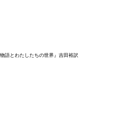
ルの物語とわたしたちの世界』吉田裕訳