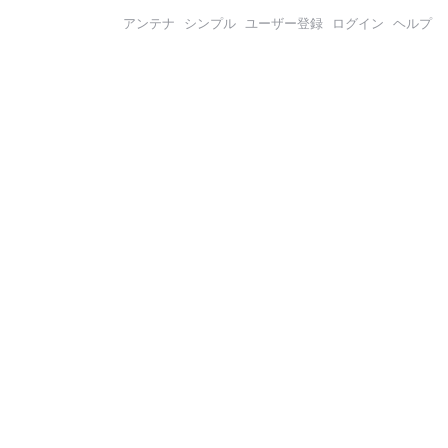
アンテナ
シンプル
ユーザー登録
ログイン
ヘルプ