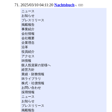
2025/03/10 04:11:20
Nachtsbuch
ニュース
お知らせ
プレスリリース
掲載報告
事業紹介
会社情報
会社概要
企業理念
沿革
役員紹介
アクセス
IR情報
個人投資家の皆様へ
経営方針
業績・財務情報
IRライブラリ
株式・社債情報
お問い合わせ
採用情報
ニュース
お知らせ
プレスリリース
掲載報告