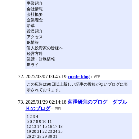
事業紹介
会社情報
会社概要
企業理念
沿革
役員紹介
アクセス
IR情報
個人投資家の皆様へ
経営方針
業績・財務情報
IRライ
2025/03/07 00:45:19
corde blog
この広告は90日以上新しい記事の投稿がないブログに表
示されております。
2025/01/29 02:14:18
菊澤研宗のブログ ダブル
Ｋのブログ
1 2 3 4
5 6 7 8 9 10 11
12 13 14 15 16 17 18
19 20 21 22 23 24 25
26 27 28 29 30 31