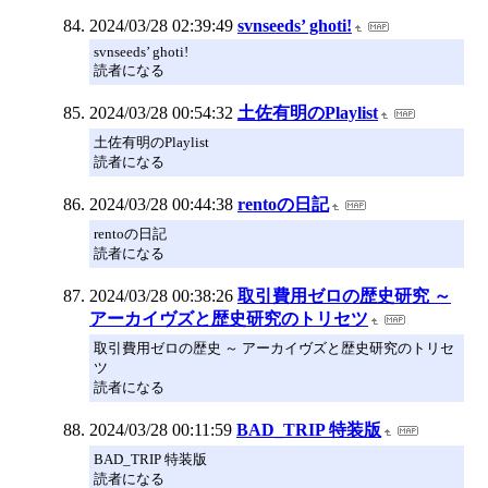
2024/03/28 02:39:49
svnseeds’ ghoti!
svnseeds’ ghoti!
読者になる
2024/03/28 00:54:32
土佐有明のPlaylist
土佐有明のPlaylist
読者になる
2024/03/28 00:44:38
rentoの日記
rentoの日記
読者になる
2024/03/28 00:38:26
取引費用ゼロの歴史研究 ～
アーカイヴズと歴史研究のトリセツ
取引費用ゼロの歴史 ～ アーカイヴズと歴史研究のトリセ
ツ
読者になる
2024/03/28 00:11:59
BAD_TRIP 特装版
BAD_TRIP 特装版
読者になる