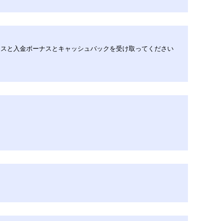
ーナスと入金ボーナスとキャッシュバックを受け取ってください