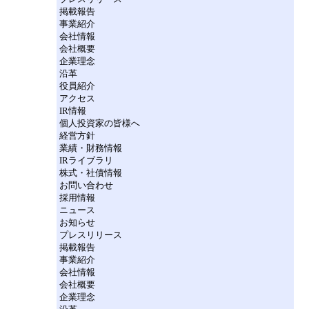
掲載報告
事業紹介
会社情報
会社概要
企業理念
沿革
役員紹介
アクセス
IR情報
個人投資家の皆様へ
経営方針
業績・財務情報
IRライブラリ
株式・社債情報
お問い合わせ
採用情報
ニュース
お知らせ
プレスリリース
掲載報告
事業紹介
会社情報
会社概要
企業理念