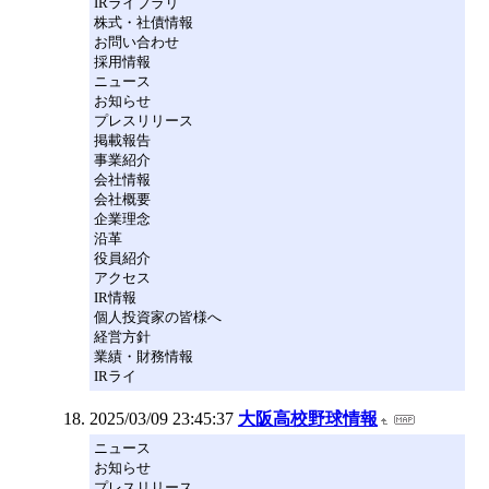
IRライブラリ
株式・社債情報
お問い合わせ
採用情報
ニュース
お知らせ
プレスリリース
掲載報告
事業紹介
会社情報
会社概要
企業理念
沿革
役員紹介
アクセス
IR情報
個人投資家の皆様へ
経営方針
業績・財務情報
IRライ
2025/03/09 23:45:37
大阪高校野球情報
ニュース
お知らせ
プレスリリース