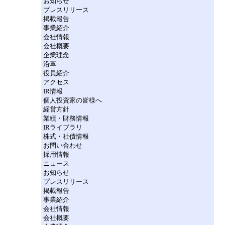
お知らせ
プレスリリース
掲載報告
事業紹介
会社情報
会社概要
企業理念
沿革
役員紹介
アクセス
IR情報
個人投資家の皆様へ
経営方針
業績・財務情報
IRライブラリ
株式・社債情報
お問い合わせ
採用情報
ニュース
お知らせ
プレスリリース
掲載報告
事業紹介
会社情報
会社概要