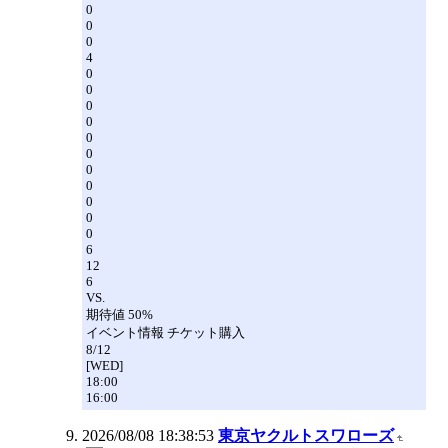
0
0
0
4
0
0
0
0
0
0
0
0
0
0
0
6
12
6
VS.
期待値 50%
イベント情報 チケット購入
8/12
[WED]
18:00
16:00
2026/08/08 18:38:53
東京ヤクルトスワローズ