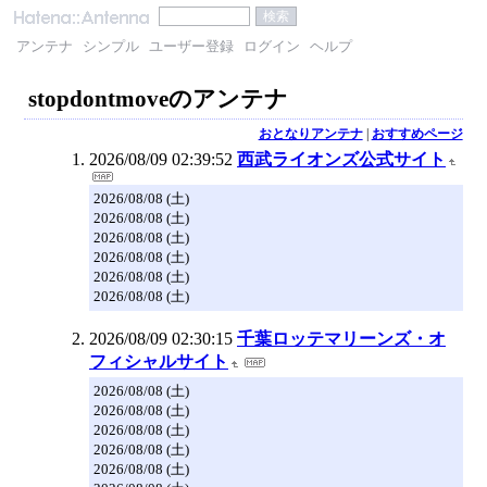
アンテナ
シンプル
ユーザー登録
ログイン
ヘルプ
stopdontmoveのアンテナ
おとなりアンテナ
|
おすすめページ
2026/08/09 02:39:52
西武ライオンズ公式サイト
2026/08/08 (土)
2026/08/08 (土)
2026/08/08 (土)
2026/08/08 (土)
2026/08/08 (土)
2026/08/08 (土)
2026/08/09 02:30:15
千葉ロッテマリーンズ・オ
フィシャルサイト
2026/08/08 (土)
2026/08/08 (土)
2026/08/08 (土)
2026/08/08 (土)
2026/08/08 (土)