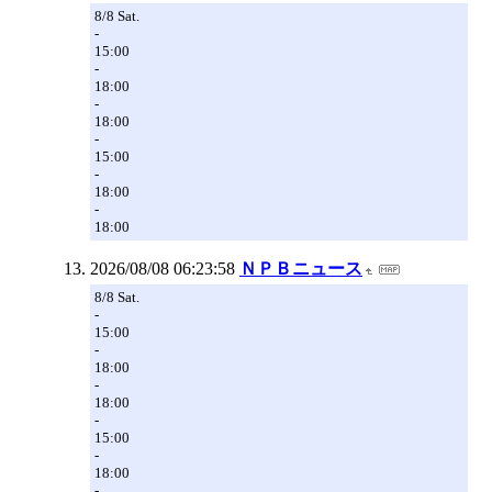
8/8 Sat.
-
15:00
-
18:00
-
18:00
-
15:00
-
18:00
-
18:00
2026/08/08 06:23:58
ＮＰＢニュース
8/8 Sat.
-
15:00
-
18:00
-
18:00
-
15:00
-
18:00
-