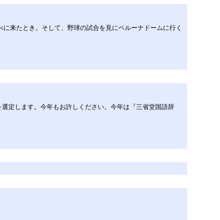
べに来たとき。そして、野球の試合を見にベルーナドームに行く
を選定します。今年もお許しください。今年は『三省堂国語辞