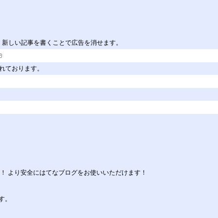
。新しい記事を書くことで広告を消せます。
されております。
！ より安全にはてなブログをお使いいただけます！
す。