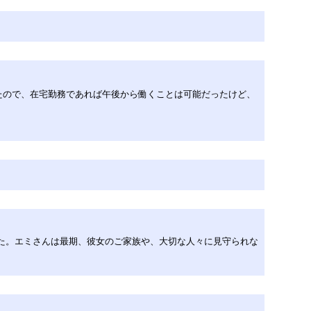
たので、在宅勤務であれば午後から働くことは可能だったけど、
ました。エミさんは最期、彼女のご家族や、大切な人々に見守られな