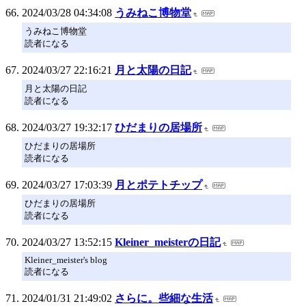
2024/03/28 04:34:08
うみねこ博物堂
うみねこ博物堂
読者になる
2024/03/27 22:16:21
月と太陽の日記
月と太陽の日記
読者になる
2024/03/27 19:32:17
ひだまりの居場所
ひだまりの居場所
読者になる
2024/03/27 17:03:39
月とポテトチップ
ひだまりの居場所
読者になる
2024/03/27 13:52:15
Kleiner_meisterの日記
Kleiner_meister's blog
読者になる
2024/01/31 21:49:02
さらに。些細な生活