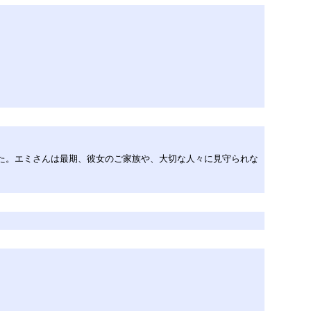
ました。エミさんは最期、彼女のご家族や、大切な人々に見守られな