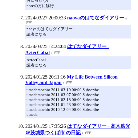
お知らせ (5)
noteの方に移行
2024/03/27 20:00:33
naoyaのはてなダイアリー
naoyaのはてなダイアリー
読者になる
2024/03/25 14:24:04
はてなダイアリー -
AztecCabal
AztecCabal
読者になる
2024/01/25 20:11:16
My Life Between Silicon
Valley and Japan
umedamochio 2011-03-19 00:00 Subscribe
umedamochio 2011-03-07 00:00 Subscribe
umedamochio 2011-02-18 00:00 Subscribe
umedamochio 2011-01-23 00:00 Subscribe
umedamochio 2010-12-04 00:00 Subscribe
umeda
2024/01/25 17:35:26
はてなダイアリー - 高木浩光
＠茨城県つくば市 の日記