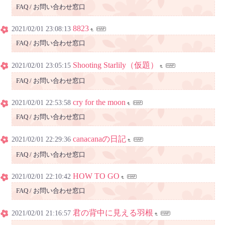
FAQ / お問い合わせ窓口
8823
2021/02/01 23:08:13
FAQ / お問い合わせ窓口
Shooting Starlily（仮題）
2021/02/01 23:05:15
FAQ / お問い合わせ窓口
cry for the moon
2021/02/01 22:53:58
FAQ / お問い合わせ窓口
canacanaの日記
2021/02/01 22:29:36
FAQ / お問い合わせ窓口
HOW TO GO
2021/02/01 22:10:42
FAQ / お問い合わせ窓口
君の背中に見える羽根
2021/02/01 21:16:57