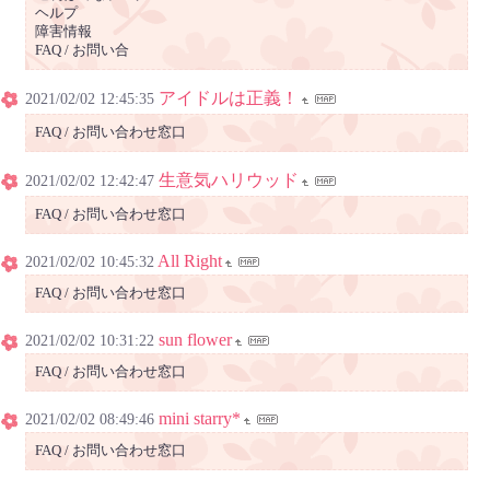
ヘルプ
障害情報
FAQ / お問い合
アイドルは正義！
2021/02/02 12:45:35
FAQ / お問い合わせ窓口
生意気ハリウッド
2021/02/02 12:42:47
FAQ / お問い合わせ窓口
All Right
2021/02/02 10:45:32
FAQ / お問い合わせ窓口
sun flower
2021/02/02 10:31:22
FAQ / お問い合わせ窓口
mini starry*
2021/02/02 08:49:46
FAQ / お問い合わせ窓口