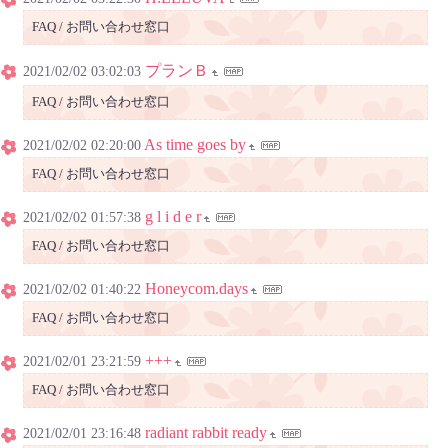
FAQ / お問い合わせ窓口
プランＢ
2021/02/02 03:02:03
FAQ / お問い合わせ窓口
As time goes by
2021/02/02 02:20:00
FAQ / お問い合わせ窓口
g l i d e r
2021/02/02 01:57:38
FAQ / お問い合わせ窓口
Honeycom.days
2021/02/02 01:40:22
FAQ / お問い合わせ窓口
+++
2021/02/01 23:21:59
FAQ / お問い合わせ窓口
radiant rabbit ready
2021/02/01 23:16:48