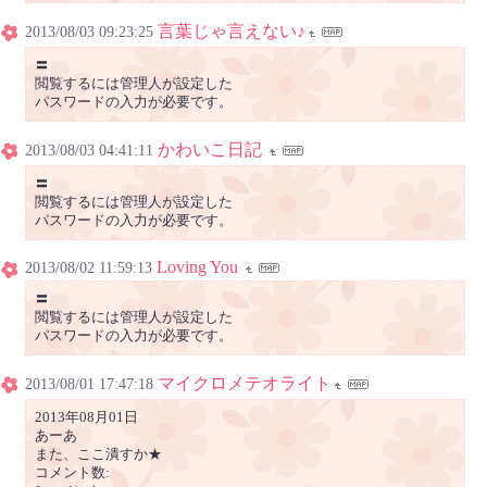
言葉じゃ言えない♪
2013/08/03 09:23:25
〓
閲覧するには管理人が設定した
パスワードの入力が必要です。
かわいこ日記
2013/08/03 04:41:11
〓
閲覧するには管理人が設定した
パスワードの入力が必要です。
Loving You
2013/08/02 11:59:13
〓
閲覧するには管理人が設定した
パスワードの入力が必要です。
マイクロメテオライト
2013/08/01 17:47:18
2013年08月01日
あーあ
また、ここ潰すか★
コメント数: