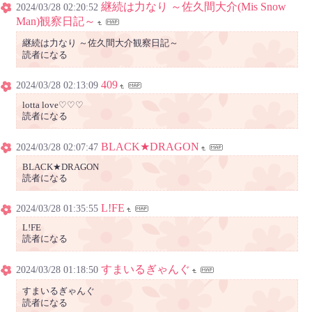
継続は力なり ～佐久間大介(Mis Snow
2024/03/28 02:20:52
Man)観察日記～
継続は力なり ～佐久間大介観察日記～
読者になる
409
2024/03/28 02:13:09
lotta love♡♡♡
読者になる
BLACK★DRAGON
2024/03/28 02:07:47
BLACK★DRAGON
読者になる
L!FE
2024/03/28 01:35:55
L!FE
読者になる
すまいるぎゃんぐ
2024/03/28 01:18:50
すまいるぎゃんぐ
読者になる