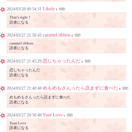
Likely
2024/03/28 00:54:31
That’s right！
読者になる
caramel ribbon
2024/03/27 21:50:43
caramel ribbon
読者になる
恋しちゃったんだ
2024/03/27 21:45:29
恋しちゃったんだ
読者になる
めもめもさんったら読まずに食べた
2024/03/27 21:40:48
めもめもさんったら読まずに食べた
読者になる
Your Love
2024/03/27 20:50:49
Your Love
読者になる