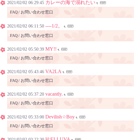
カレーの海で溺れたい
2021/02/02 06:29:45
FAQ / お問い合わせ窓口
----1/2。
2021/02/02 06:11:50
FAQ / お問い合わせ窓口
MY!!
2021/02/02 05:50:39
FAQ / お問い合わせ窓口
VA2LA
2021/02/02 05:43:46
FAQ / お問い合わせ窓口
vacantly.
2021/02/02 05:37:20
FAQ / お問い合わせ窓口
Devilish☆Boy
2021/02/02 05:33:00
FAQ / お問い合わせ窓口
H:ELLUVA
2021/02/02 03:22:30