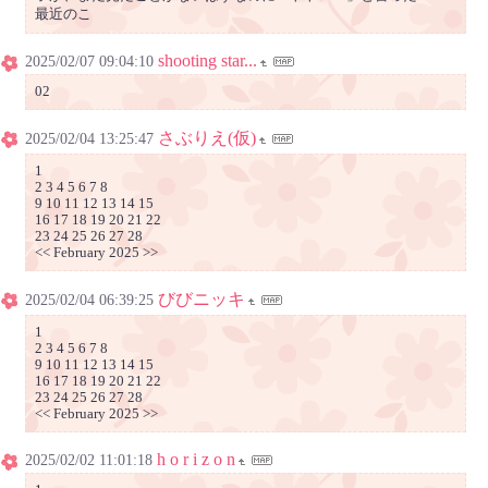
最近のこ
shooting star...
2025/02/07 09:04:10
02
さぶりえ(仮)
2025/02/04 13:25:47
1
2 3 4 5 6 7 8
9 10 11 12 13 14 15
16 17 18 19 20 21 22
23 24 25 26 27 28
<< February 2025 >>
びびニッキ
2025/02/04 06:39:25
1
2 3 4 5 6 7 8
9 10 11 12 13 14 15
16 17 18 19 20 21 22
23 24 25 26 27 28
<< February 2025 >>
h o r i z o n
2025/02/02 11:01:18