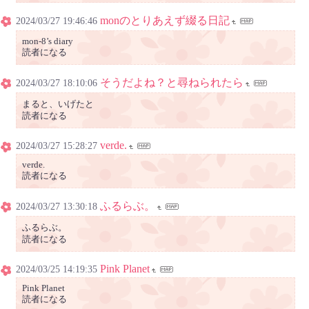
monのとりあえず綴る日記
2024/03/27 19:46:46
mon-8’s diary
読者になる
そうだよね？と尋ねられたら
2024/03/27 18:10:06
まると、いげたと
読者になる
verde.
2024/03/27 15:28:27
verde.
読者になる
ふるらぶ。
2024/03/27 13:30:18
ふるらぶ。
読者になる
Pink Planet
2024/03/25 14:19:35
Pink Planet
読者になる