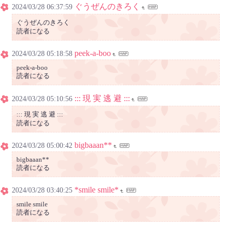
ぐうぜんのきろく
2024/03/28 06:37:59
ぐうぜんのきろく
読者になる
peek-a-boo
2024/03/28 05:18:58
peek-a-boo
読者になる
::: 現 実 逃 避 :::
2024/03/28 05:10:56
::: 現 実 逃 避 :::
読者になる
bigbaaan**
2024/03/28 05:00:42
bigbaaan**
読者になる
*smile smile*
2024/03/28 03:40:25
smile smile
読者になる