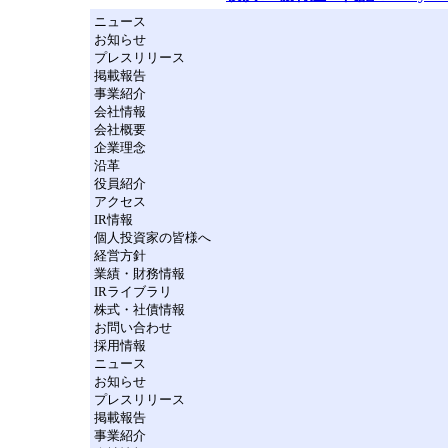
ニュース
お知らせ
プレスリリース
掲載報告
事業紹介
会社情報
会社概要
企業理念
沿革
役員紹介
アクセス
IR情報
個人投資家の皆様へ
経営方針
業績・財務情報
IRライブラリ
株式・社債情報
お問い合わせ
採用情報
ニュース
お知らせ
プレスリリース
掲載報告
事業紹介