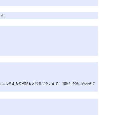
ます。
ネスにも使える多機能＆大容量プランまで、用途と予算に合わせて