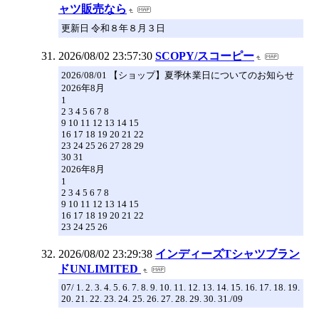
ャツ販売なら
更新日 令和８年８月３日
2026/08/02 23:57:30
SCOPY/スコーピー
2026/08/01 【ショップ】夏季休業日についてのお知らせ
2026年8月
1
2 3 4 5 6 7 8
9 10 11 12 13 14 15
16 17 18 19 20 21 22
23 24 25 26 27 28 29
30 31
2026年8月
1
2 3 4 5 6 7 8
9 10 11 12 13 14 15
16 17 18 19 20 21 22
23 24 25 26
2026/08/02 23:29:38
インディーズTシャツブラン
ドUNLIMITED
07/ 1. 2. 3. 4. 5. 6. 7. 8. 9. 10. 11. 12. 13. 14. 15. 16. 17. 18. 19.
20. 21. 22. 23. 24. 25. 26. 27. 28. 29. 30. 31./09