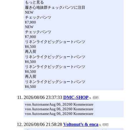
もっと見る
履き心地抜群チェックパンツに注目
NEW
チェックパンツ
¥7,900
NEW
チェックパンツ
¥7,900
リネンライクビッグショートパンツ
¥6,500
再入荷
リネンライクビッグショートパンツ
¥6,500
リネンライクビッグショートパンツ
¥6,500
再入荷
リネンライクビッグショートパンツ
¥6,500
2026/08/06 23:37:33
DMC-SHOP
von AutornameAug 06, 20260 Kommentare
von AutornameAug 06, 20260 Kommentare
von AutornameAug 06, 20260 Kommentare
2026/08/06 21:58:28
Voltonut’s & enca