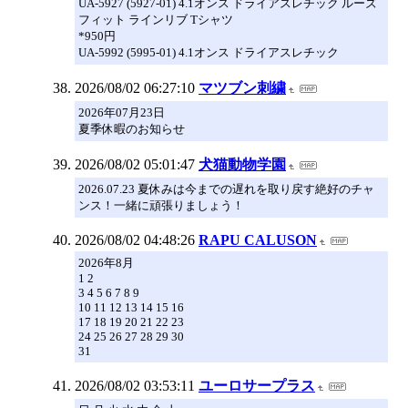
UA-5927 (5927-01) 4.1オンス ドライアスレチック ルーズ
フィット ラインリブ Tシャツ
*950円
UA-5992 (5995-01) 4.1オンス ドライアスレチック
2026/08/02 06:27:10
マツブン刺繍
2026年07月23日
夏季休暇のお知らせ
2026/08/02 05:01:47
犬猫動物学園
2026.07.23 夏休みは今までの遅れを取り戻す絶好のチャ
ンス！一緒に頑張りましょう！
2026/08/02 04:48:26
RAPU CALUSON
2026年8月
1 2
3 4 5 6 7 8 9
10 11 12 13 14 15 16
17 18 19 20 21 22 23
24 25 26 27 28 29 30
31
2026/08/02 03:53:11
ユーロサープラス