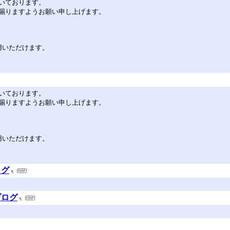
いております。
賜りますようお願い申し上げます。
用いただけます。
いております。
賜りますようお願い申し上げます。
用いただけます。
ログ
ブログ