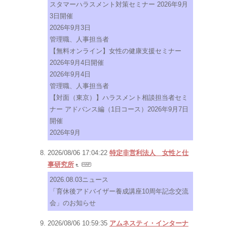
スタマーハラスメント対策セミナー 2026年9月
3日開催
2026年9月3日
管理職、人事担当者
【無料オンライン】女性の健康支援セミナー
2026年9月4日開催
2026年9月4日
管理職、人事担当者
【対面（東京）】ハラスメント相談担当者セミ
ナー アドバンス編（1日コース）2026年9月7日
開催
2026年9月
2026/08/06 17:04:22
特定非営利法人 女性と仕
事研究所
2026.08.03ニュース
「育休後アドバイザー養成講座10周年記念交流
会」のお知らせ
2026/08/06 10:59:35
アムネスティ・インターナ