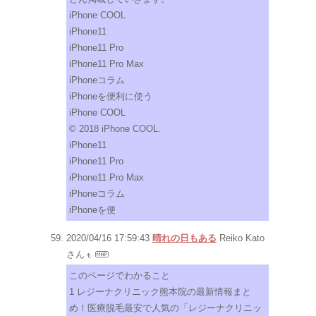
iPhone COOL
iPhone11
iPhone11 Pro
iPhone11 Pro Max
iPhoneコラム
iPhoneを便利に使う
iPhone COOL
© 2018 iPhone COOL.
iPhone11
iPhone11 Pro
iPhone11 Pro Max
iPhoneコラム
iPhoneを便
2020/04/16 17:59:43
晴れの日もある
Reiko Kato
さん
このページでわかること
1 レジーナクリニック熊本院の最新情報まと
め！医療脱毛最安で人気の「レジーナクリニッ