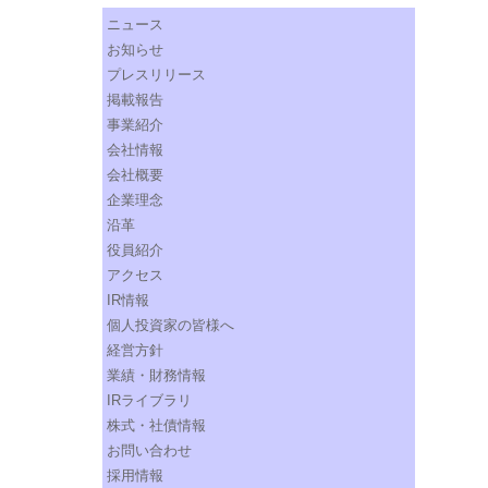
ニュース
お知らせ
プレスリリース
掲載報告
事業紹介
会社情報
会社概要
企業理念
沿革
役員紹介
アクセス
IR情報
個人投資家の皆様へ
経営方針
業績・財務情報
IRライブラリ
株式・社債情報
お問い合わせ
採用情報