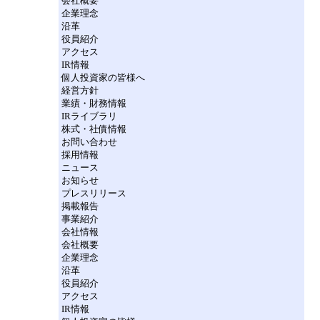
会社概要
企業理念
沿革
役員紹介
アクセス
IR情報
個人投資家の皆様へ
経営方針
業績・財務情報
IRライブラリ
株式・社債情報
お問い合わせ
採用情報
ニュース
お知らせ
プレスリリース
掲載報告
事業紹介
会社情報
会社概要
企業理念
沿革
役員紹介
アクセス
IR情報