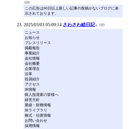
この広告は90日以上新しい記事の投稿がないブログに表
示されております。
2025/03/03 05:09:14
さわさわ絵日記
ニュース
お知らせ
プレスリリース
掲載報告
事業紹介
会社情報
会社概要
企業理念
沿革
役員紹介
アクセス
IR情報
個人投資家の皆様へ
経営方針
業績・財務情報
IRライブラリ
株式・社債情報
お問い合わせ
採用情報