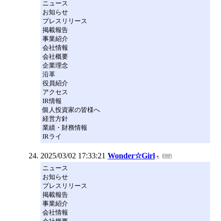
ニュース
お知らせ
プレスリリース
掲載報告
事業紹介
会社情報
会社概要
企業理念
沿革
役員紹介
アクセス
IR情報
個人投資家の皆様へ
経営方針
業績・財務情報
IRライ
2025/03/02 17:33:21
Wonder☆Girl
ニュース
お知らせ
プレスリリース
掲載報告
事業紹介
会社情報