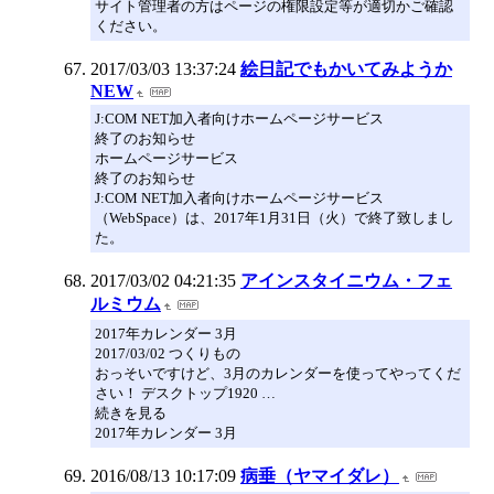
サイト管理者の方はページの権限設定等が適切かご確認
ください。
2017/03/03 13:37:24
絵日記でもかいてみようか
NEW
J:COM NET加入者向けホームページサービス
終了のお知らせ
ホームページサービス
終了のお知らせ
J:COM NET加入者向けホームページサービス
（WebSpace）は、2017年1月31日（火）で終了致しまし
た。
2017/03/02 04:21:35
アインスタイニウム・フェ
ルミウム
2017年カレンダー 3月
2017/03/02 つくりもの
おっそいですけど、3月のカレンダーを使ってやってくだ
さい！ デスクトップ1920 …
続きを見る
2017年カレンダー 3月
2016/08/13 10:17:09
病垂（ヤマイダレ）