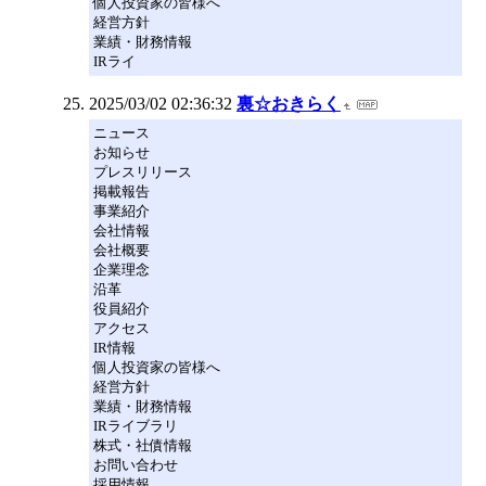
個人投資家の皆様へ
経営方針
業績・財務情報
IRライ
2025/03/02 02:36:32
裏☆おきらく
ニュース
お知らせ
プレスリリース
掲載報告
事業紹介
会社情報
会社概要
企業理念
沿革
役員紹介
アクセス
IR情報
個人投資家の皆様へ
経営方針
業績・財務情報
IRライブラリ
株式・社債情報
お問い合わせ
採用情報