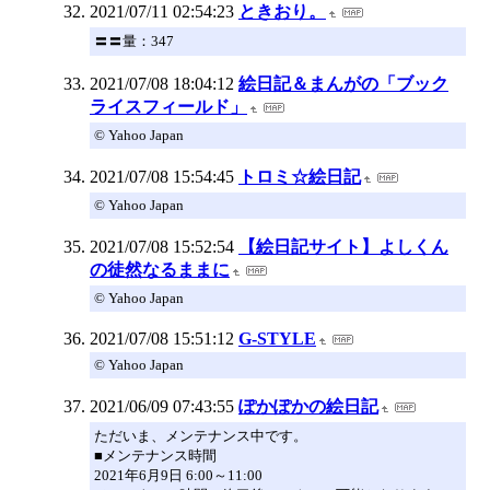
2021/07/11 02:54:23
ときおり。
〓〓量：347
2021/07/08 18:04:12
絵日記＆まんがの「ブック
ライスフィールド」
© Yahoo Japan
2021/07/08 15:54:45
トロミ☆絵日記
© Yahoo Japan
2021/07/08 15:52:54
【絵日記サイト】よしくん
の徒然なるままに
© Yahoo Japan
2021/07/08 15:51:12
G-STYLE
© Yahoo Japan
2021/06/09 07:43:55
ぽかぽかの絵日記
ただいま、メンテナンス中です。
■メンテナンス時間
2021年6月9日 6:00～11:00