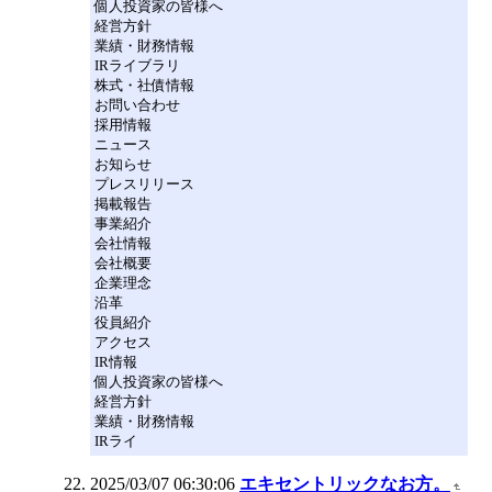
個人投資家の皆様へ
経営方針
業績・財務情報
IRライブラリ
株式・社債情報
お問い合わせ
採用情報
ニュース
お知らせ
プレスリリース
掲載報告
事業紹介
会社情報
会社概要
企業理念
沿革
役員紹介
アクセス
IR情報
個人投資家の皆様へ
経営方針
業績・財務情報
IRライ
2025/03/07 06:30:06
エキセントリックなお方。