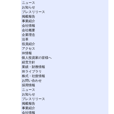
ニュース
お知らせ
プレスリリース
掲載報告
事業紹介
会社情報
会社概要
企業理念
沿革
役員紹介
アクセス
IR情報
個人投資家の皆様へ
経営方針
業績・財務情報
IRライブラリ
株式・社債情報
お問い合わせ
採用情報
ニュース
お知らせ
プレスリリース
掲載報告
事業紹介
会社情報