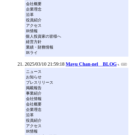
会社概要
企業理念
沿革
役員紹介
アクセス
IR情報
個人投資家の皆様へ
経営方針
業績・財務情報
IRライ
2025/03/10 21:59:18
Mayu Chan-nel BLOG
ニュース
お知らせ
プレスリリース
掲載報告
事業紹介
会社情報
会社概要
企業理念
沿革
役員紹介
アクセス
IR情報