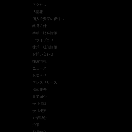
アクセス
IR情報
個人投資家の皆様へ
経営方針
業績・財務情報
IRライブラリ
株式・社債情報
お問い合わせ
採用情報
ニュース
お知らせ
プレスリリース
掲載報告
事業紹介
会社情報
会社概要
企業理念
沿革