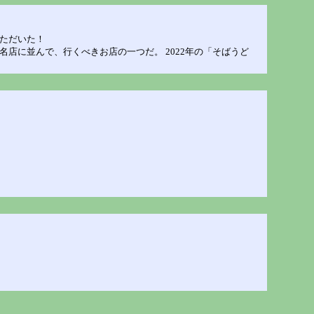
いただいた！
た名店に並んで、行くべきお店の一つだ。 2022年の「そばうど