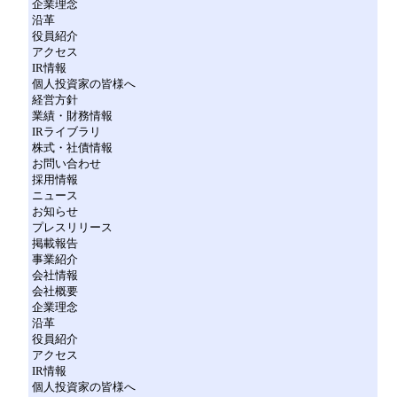
企業理念
沿革
役員紹介
アクセス
IR情報
個人投資家の皆様へ
経営方針
業績・財務情報
IRライブラリ
株式・社債情報
お問い合わせ
採用情報
ニュース
お知らせ
プレスリリース
掲載報告
事業紹介
会社情報
会社概要
企業理念
沿革
役員紹介
アクセス
IR情報
個人投資家の皆様へ