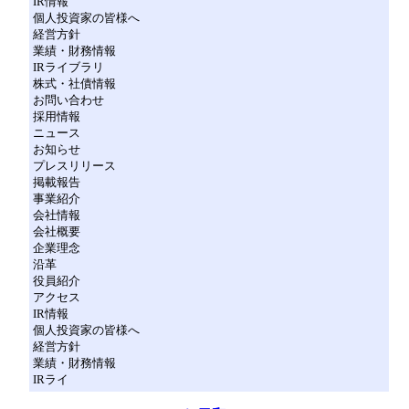
IR情報
個人投資家の皆様へ
経営方針
業績・財務情報
IRライブラリ
株式・社債情報
お問い合わせ
採用情報
ニュース
お知らせ
プレスリリース
掲載報告
事業紹介
会社情報
会社概要
企業理念
沿革
役員紹介
アクセス
IR情報
個人投資家の皆様へ
経営方針
業績・財務情報
IRライ