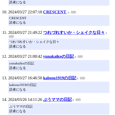
読者になる
2024/03/27 22:07:18
CRESCENT
CRESCENT
読者になる
2024/03/27 21:49:22
つれづれすいか・シェイクな日々
つれづれすいか・シェイクな日々
読者になる
2024/03/27 21:00:42
yunakaikoの日記
yunakaikoの日記
読者になる
2024/03/27 16:46:50
kabosu1919の日記
kabosu1919の日記
読者になる
2024/03/26 14:11:26
ぷうママの日記
ぷうママの日記
読者になる