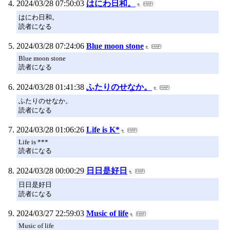
2024/03/28 07:50:03
はにわ日和。
はにわ日和。
読者になる
2024/03/28 07:24:06
Blue moon stone
Blue moon stone
読者になる
2024/03/28 01:41:38
ふたりのせなか。
ふたりのせなか。
読者になる
2024/03/28 01:06:26
Life is K*
Life is ***
読者になる
2024/03/28 00:00:29
日日是好日
日日是好日
読者になる
2024/03/27 22:59:03
Music of life
Music of life