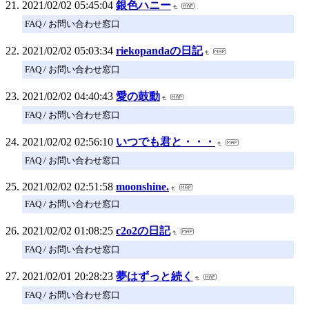
2021/02/02 05:45:04
銀色ハニー
FAQ / お問い合わせ窓口
2021/02/02 05:03:34
riekopandaの日記
FAQ / お問い合わせ窓口
2021/02/02 04:40:43
愛の鼓動
FAQ / お問い合わせ窓口
2021/02/02 02:56:10
いつでも君と・・・
FAQ / お問い合わせ窓口
2021/02/02 02:51:58
moonshine.
FAQ / お問い合わせ窓口
2021/02/02 01:08:25
c2o2の日記
FAQ / お問い合わせ窓口
2021/02/01 20:28:23
夢はずっと続く
FAQ / お問い合わせ窓口