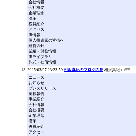
会社情報
会社概要
企業理念
沿革
役員紹介
アクセス
IR情報
個人投資家の皆様へ
経営方針
業績・財務情報
IRライブラリ
株式・社債情報
2025/03/07 23:23:59
相沢真紀のブログの巻
相沢真紀
ニュース
お知らせ
プレスリリース
掲載報告
事業紹介
会社情報
会社概要
企業理念
沿革
役員紹介
アクセス