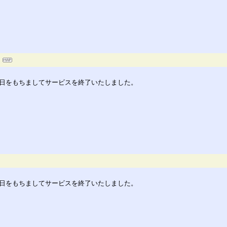
30日をもちましてサービスを終了いたしました。
30日をもちましてサービスを終了いたしました。