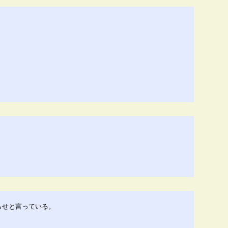
らせと言っている。