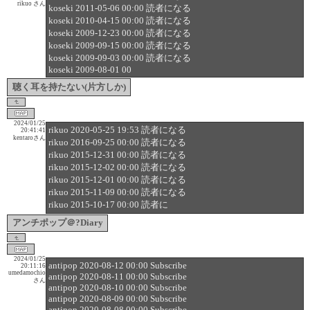
rikuo さん
koseki 2011-05-06 00:00 読者になる
koseki 2010-04-15 00:00 読者になる
koseki 2009-12-23 00:00 読者になる
koseki 2009-09-15 00:00 読者になる
koseki 2009-09-03 00:00 読者になる
koseki 2009-08-01 00
聴く耳を持たない(片方しか)
2024/01/25
rikuo 2020-05-25 19:53 読者になる
20:41:41
kentaroさん
rikuo 2016-09-25 00:00 読者になる
rikuo 2015-12-31 00:00 読者になる
rikuo 2015-12-02 00:00 読者になる
rikuo 2015-12-01 00:00 読者になる
rikuo 2015-11-09 00:00 読者になる
rikuo 2015-10-17 00:00 読者に
アンチポップ＠?Diary
2024/01/25
antipop 2020-08-12 00:00 Subscribe
20:11:16
umedamochio
antipop 2020-08-11 00:00 Subscribe
さん
antipop 2020-08-10 00:00 Subscribe
antipop 2020-08-09 00:00 Subscribe
antipop 2020-08-08 00:00 Subscribe