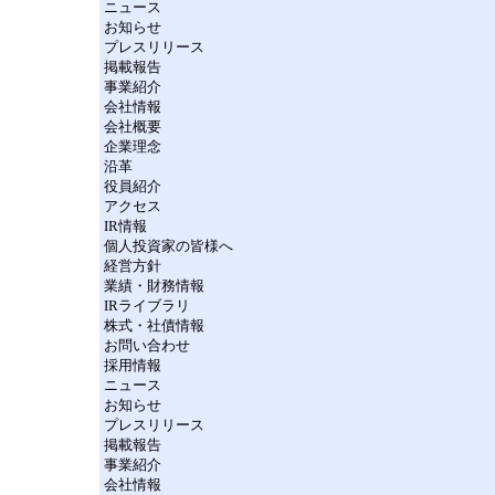
ニュース
お知らせ
プレスリリース
掲載報告
事業紹介
会社情報
会社概要
企業理念
沿革
役員紹介
アクセス
IR情報
個人投資家の皆様へ
経営方針
業績・財務情報
IRライブラリ
株式・社債情報
お問い合わせ
採用情報
ニュース
お知らせ
プレスリリース
掲載報告
事業紹介
会社情報