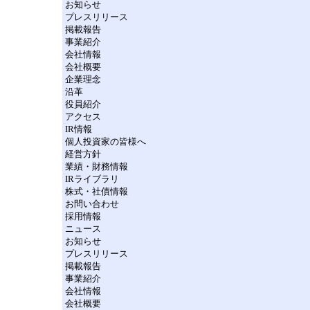
お知らせ
プレスリリース
掲載報告
事業紹介
会社情報
会社概要
企業理念
沿革
役員紹介
アクセス
IR情報
個人投資家の皆様へ
経営方針
業績・財務情報
IRライブラリ
株式・社債情報
お問い合わせ
採用情報
ニュース
お知らせ
プレスリリース
掲載報告
事業紹介
会社情報
会社概要