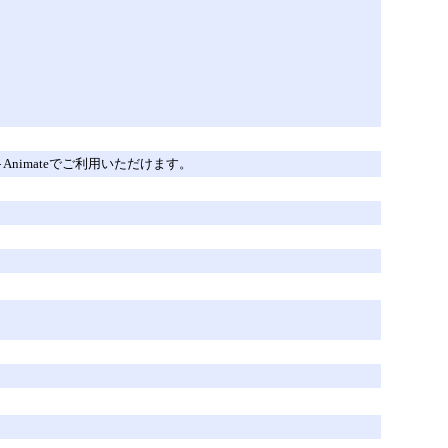
 - Animateでご利用いただけます。