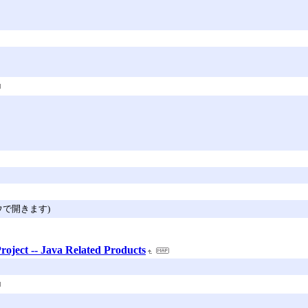
で開きます)
roject -- Java Related Products