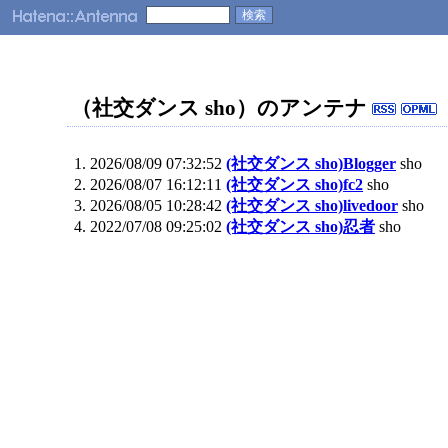
（社交ダンス sho）のアンテナ
2026/08/09 07:32:52
(社交ダンス sho)Blogger
sho
2026/08/07 16:12:11
(社交ダンス sho)fc2
sho
2026/08/05 10:28:42
(社交ダンス sho)livedoor
sho
2022/07/08 09:25:02
(社交ダンス sho)忍者
sho