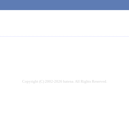
Copyright (C) 2002-2026 hatena. All Rights Reserved.