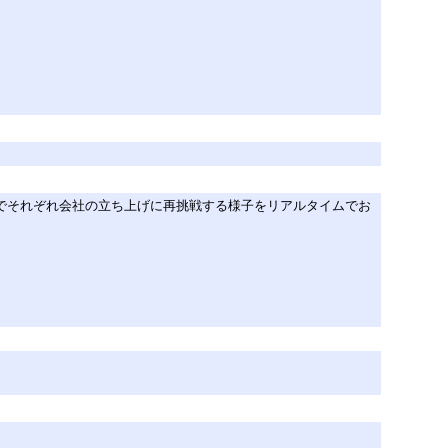
でそれぞれ会社の立ち上げに再挑戦する様子をリアルタイムでお