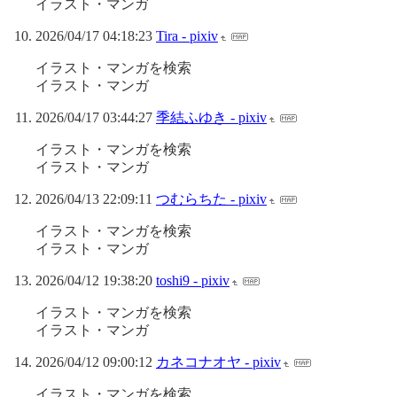
イラスト・マンガ
2026/04/17 04:18:23
Tira - pixiv
イラスト・マンガを検索
イラスト・マンガ
2026/04/17 03:44:27
季結ふゆき - pixiv
イラスト・マンガを検索
イラスト・マンガ
2026/04/13 22:09:11
つむらちた - pixiv
イラスト・マンガを検索
イラスト・マンガ
2026/04/12 19:38:20
toshi9 - pixiv
イラスト・マンガを検索
イラスト・マンガ
2026/04/12 09:00:12
カネコナオヤ - pixiv
イラスト・マンガを検索