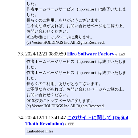
した。
作者ホームページサービス（hp.vector）は終了いたしま
した。
長らくのご利用、ありがとうございます。
ご不明な点があれば、お問い合わせページをご覧の上、
お問い合わせください。
※15秒後にトップページに戻ります。
(c) Vector HOLDINGS Inc.All Rights Reserved.
2024/12/21 08:09:59
Hiro Software Factory
作者ホームページサービス（hp.vector）は終了いたしま
した。
作者ホームページサービス（hp.vector）は終了いたしま
した。
長らくのご利用、ありがとうございます。
ご不明な点があれば、お問い合わせページをご覧の上、
お問い合わせください。
※15秒後にトップページに戻ります。
(c) Vector HOLDINGS Inc.All Rights Reserved.
2024/12/11 13:41:47
このサイトに関して (Digital
Thoth Revolution)
Embedded Files