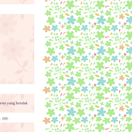
erto yang hendak