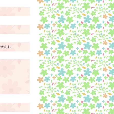
消せます。