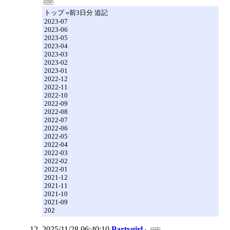
トップ «前3日分 追記
2023-07
2023-06
2023-05
2023-04
2023-03
2023-02
2023-01
2022-12
2022-11
2022-10
2022-09
2022-08
2022-07
2022-06
2022-05
2022-04
2022-03
2022-02
2022-01
2021-12
2021-11
2021-10
2021-09
202
2025/11/28 06:40:10
Partygirl