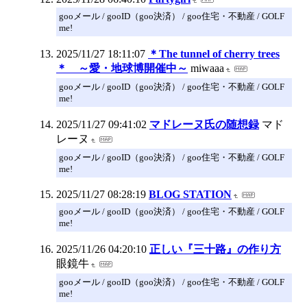
gooメール / gooID（goo決済） / goo住宅・不動産 / GOLF
me!
2025/11/27 18:11:07
＊The tunnel of cherry trees
＊ ～愛・地球博開催中～
miwaaa
gooメール / gooID（goo決済） / goo住宅・不動産 / GOLF
me!
2025/11/27 09:41:02
マドレーヌ氏の随想録
マド
レーヌ
gooメール / gooID（goo決済） / goo住宅・不動産 / GOLF
me!
2025/11/27 08:28:19
BLOG STATION
gooメール / gooID（goo決済） / goo住宅・不動産 / GOLF
me!
2025/11/26 04:20:10
正しい『三十路』の作り方
眼鏡牛
gooメール / gooID（goo決済） / goo住宅・不動産 / GOLF
me!