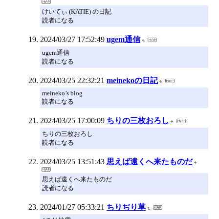
けいてぃ (KATIE) の日記
読者になる
2024/03/27 17:52:49
ugem通信
ugem通信
読者になる
2024/03/25 22:32:21
meinekoの日記
meineko’s blog
読者になる
2024/03/25 17:00:09
ちりの三枚おろし
ちりの三枚おろし
読者になる
2024/03/25 13:51:43
思えば遠くへ来たものだ
思えば遠くへ来たものだ
読者になる
2024/01/27 05:33:21
ちりぢり草