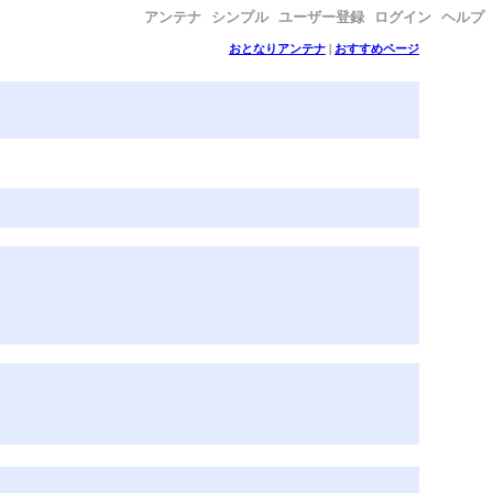
アンテナ
シンプル
ユーザー登録
ログイン
ヘルプ
おとなりアンテナ
|
おすすめページ