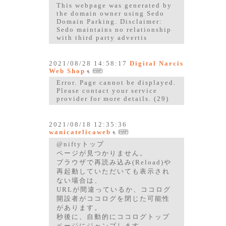
This webpage was generated by
the domain owner using Sedo
Domain Parking. Disclaimer:
Sedo maintains no relationship
with third party advertis
2021/08/28 14:58:17
Digital Narcis
Web Shop
Error. Page cannot be displayed.
Please contact your service
provider for more details. (29)
2021/08/18 12:35:36
wanicatelicaweb
@niftyトップ
ページが見つかりません。
ブラウザで再読み込み(Reload)や
再起動していただいても表示され
ない場合は、
URLが間違っているか、ココログ
開設者がココログを閉じた可能性
があります。
秒後に、自動的にココログトップ
ページにジャンプします。