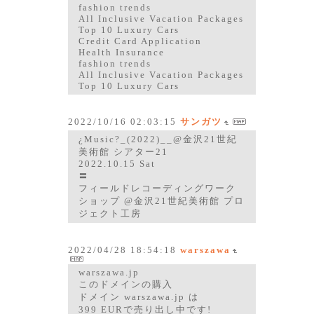
fashion trends
All Inclusive Vacation Packages
Top 10 Luxury Cars
Credit Card Application
Health Insurance
fashion trends
All Inclusive Vacation Packages
Top 10 Luxury Cars
2022/10/16 02:03:15
サンガツ
¿Music?_(2022)__@金沢21世紀
美術館 シアター21
2022.10.15 Sat
〓
フィールドレコーディングワーク
ショップ @金沢21世紀美術館 プロ
ジェクト工房
2022/04/28 18:54:18
warszawa
warszawa.jp
このドメインの購入
ドメイン warszawa.jp は
399 EURで売り出し中です!