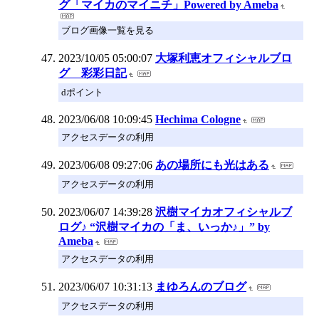
グ「マイカのマイニチ」Powered by Ameba
ブログ画像一覧を見る
2023/10/05 05:00:07
大塚利恵オフィシャルブロ
グ 彩彩日記
dポイント
2023/06/08 10:09:45
Hechima Cologne
アクセスデータの利用
2023/06/08 09:27:06
あの場所にも光はある
アクセスデータの利用
2023/06/07 14:39:28
沢樹マイカオフィシャルブ
ログ♪ “沢樹マイカの「ま、いっか♪」” by
Ameba
アクセスデータの利用
2023/06/07 10:31:13
まゆろんのブログ
アクセスデータの利用