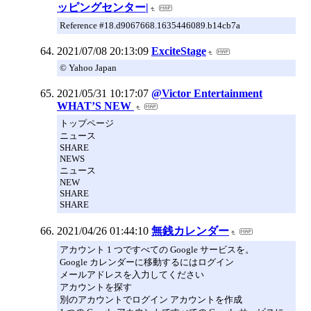
ッピングセンター|
Reference #18.d9067668.1635446089.b14cb7a
2021/07/08 20:13:09
ExciteStage
© Yahoo Japan
2021/05/31 10:17:07
@Victor Entertainment
WHAT’S NEW
トップページ
ニュース
SHARE
NEWS
ニュース
NEW
SHARE
SHARE
2021/04/26 01:44:10
無銭カレンダー
アカウント 1 つですべての Google サービスを。
Google カレンダーに移動するにはログイン
メールアドレスを入力してください
アカウントを探す
別のアカウントでログイン アカウントを作成