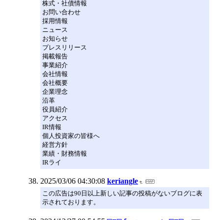
株式・社債情報
お問い合わせ
採用情報
ニュース
お知らせ
プレスリリース
掲載報告
事業紹介
会社情報
会社概要
企業理念
沿革
役員紹介
アクセス
IR情報
個人投資家の皆様へ
経営方針
業績・財務情報
IRライ
2025/03/06 04:30:08
keriangle
この広告は90日以上新しい記事の投稿がないブログに表
示されております。