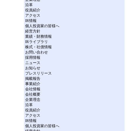
沿革
役員紹介
アクセス
IR情報
個人投資家の皆様へ
経営方針
業績・財務情報
IRライブラリ
株式・社債情報
お問い合わせ
採用情報
ニュース
お知らせ
プレスリリース
掲載報告
事業紹介
会社情報
会社概要
企業理念
沿革
役員紹介
アクセス
IR情報
個人投資家の皆様へ